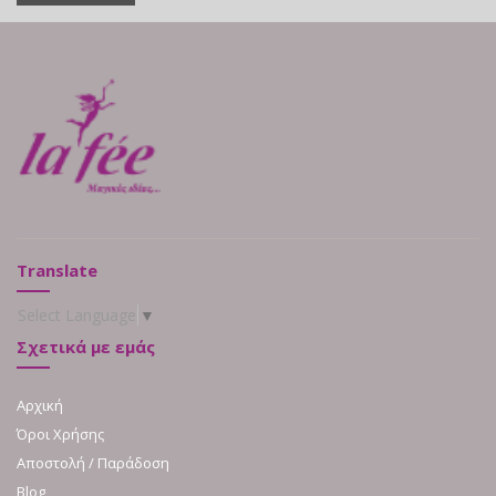
Translate
Select Language
▼
Σχετικά με εμάς
Αρχική
Όροι Χρήσης
Αποστολή / Παράδοση
Blog