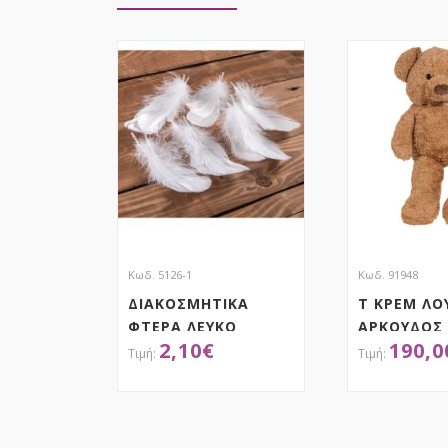
Κωδ. 5126-1
Κωδ. 91948
ΔΙΑΚΟΣΜΗΤΙΚΑ
Τ ΚΡΕΜ ΛΟ
ΦΤΕΡΑ ΛΕΥΚΟ
ΑΡΚΟΥΔΟΣ 
2,10
€
190,0
ΑΠΟΚΤΗΣΕ ΤΟ
ΑΠΟΚ