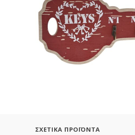
ΣΧΕΤΙΚΑ ΠΡΟΪΟΝΤΑ