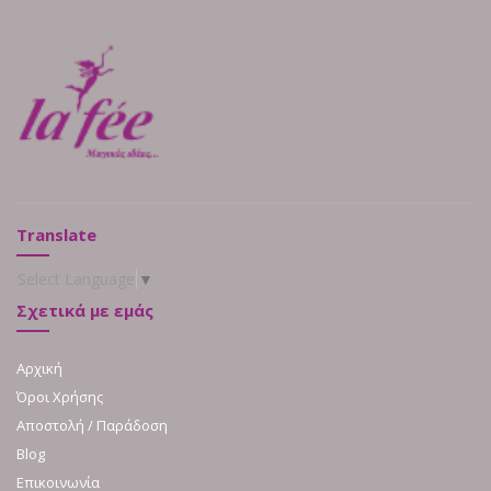
Translate
Select Language
▼
Σχετικά με εμάς
Αρχική
Όροι Χρήσης
Αποστολή / Παράδοση
Blog
Επικοινωνία