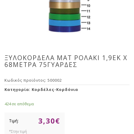
ΞΥΛΟΚΟΡΔΕΛΑ ΜΑΤ ΡΟΛΑΚΙ 1,9ΕΚ Χ
68ΜΕΤΡΑ 75ΓΥΑΡΔΕΣ
Κωδικός προϊόντος:
500002
Κατηγορία:
Κορδέλες-Κορδόνια
424 σε απόθεμα
3,30
€