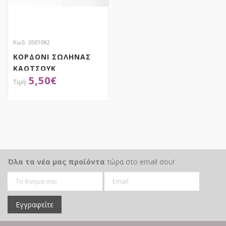
Κωδ. 0501082
ΚΟΡΔΟΝΙ ΣΩΛΗΝΑΣ
ΚΑΟΤΣΟΥΚ
5,50
€
ΑΠΟΚΤΗΣΕ ΤΟ
Όλα τα νέα μας προϊόντα
τώρα στο email σου!
Εγγραφείτε