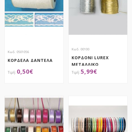
Κωδ. 00100
Κωδ. 0501056
ΚΟΡΔΟΝΙ LUREX
ΚΟΡΔΕΛΑ ΔΑΝΤΕΛΑ
ΜΕΤΑΛΛΙΚΟ
0,50
€
5,99
€
ΑΠΟΚΤΗΣΕ ΤΟ
ΑΠΟΚΤΗΣΕ ΤΟ