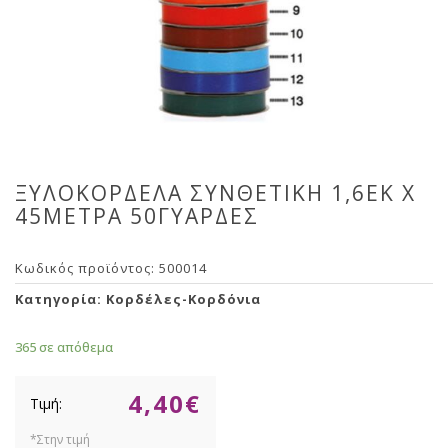
ΞΥΛΟΚΟΡΔΕΛΑ ΣΥΝΘΕΤΙΚΗ 1,6ΕΚ Χ
45ΜΕΤΡΑ 50ΓΥΑΡΔΕΣ
Κωδικός προϊόντος:
500014
Κατηγορία:
Κορδέλες-Κορδόνια
365 σε απόθεμα
4,40
€