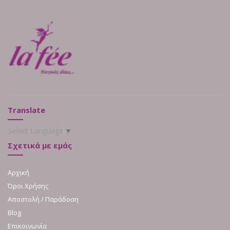
Translate
Select Language
▼
Σχετικά με εμάς
Αρχική
Όροι Χρήσης
Αποστολή / Παράδοση
Blog
Επικοινωνία