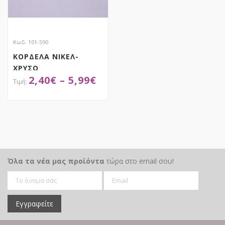
Κωδ. 101-590
ΚΟΡΔΕΛΑ ΝΙΚΕΛ-
ΧΡΥΣΟ
2,40
€
–
5,99
€
ΑΠΟΚΤΗΣΕ ΤΟ
Όλα τα νέα μας προϊόντα
τώρα στο email σου!
Εγγραφείτε