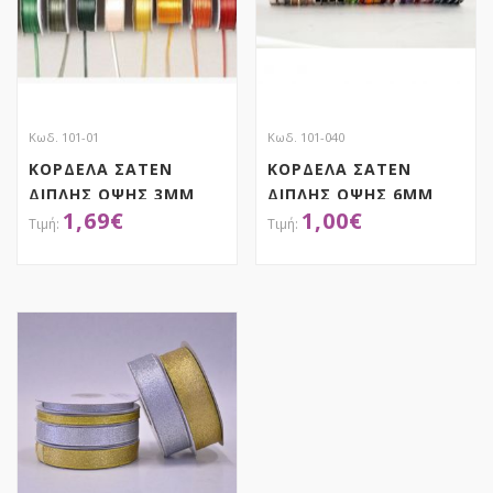
Κωδ. 101-01
Κωδ. 101-040
ΚΟΡΔΕΛΑ ΣΑΤΕΝ
ΚΟΡΔΕΛΑ ΣΑΤΕΝ
ΔΙΠΛΗΣ ΟΨΗΣ 3MM
ΔΙΠΛΗΣ ΟΨΗΣ 6MM
1,69
€
1,00
€
ΜΕ ΟΥΓΙΑ
ΜΕ ΟΥΓΙΑ
ΑΠΟΚΤΗΣΕ ΤΟ
ΑΠΟΚΤΗΣΕ ΤΟ