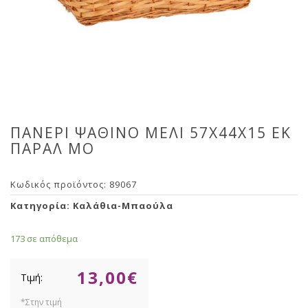
ΠΑΝΕΡΙ ΨΑΘΙΝΟ ΜΕΛΙ 57X44X15 ΕΚ
ΠΑΡΑΛ ΜΟ
Κωδικός προϊόντος:
89067
Κατηγορία:
Καλάθια-Μπαούλα
173 σε απόθεμα
13,00
€