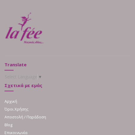
Translate
Select Language
▼
Σχετικά με εμάς
Αρχική
Όροι Χρήσης
Αποστολή / Παράδοση
Blog
Επικοινωνία