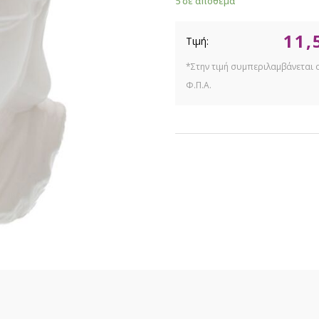
5 σε απόθεμα
11,