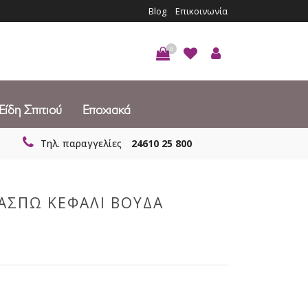
Blog
Επικοινωνία
0
Είδη Σπιτιού
Εποχιακά
Τηλ. παραγγελίες
24610 25 800
ΑΣΠΩ ΚΕΦΑΛΙ ΒΟΥΔΑ