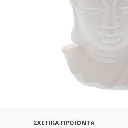
ΣΧΕΤΙΚΑ ΠΡΟΪΟΝΤΑ