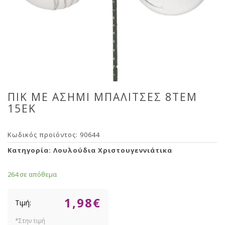
ΠΙΚ ΜΕ ΑΣΗΜΙ ΜΠΑΛΙΤΣΕΣ 8ΤΕΜ
15EK
Κωδικός προϊόντος:
90644
Κατηγορία:
Λουλούδια Χριστουγεννιάτικα
264 σε απόθεμα
1,98
€