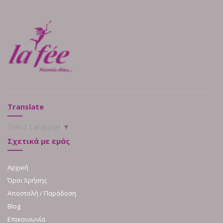
Translate
Select Language
▼
Σχετικά με εμάς
Αρχική
Όροι Χρήσης
Αποστολή / Παράδοση
Blog
Επικοινωνία