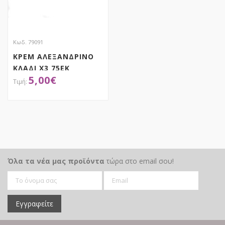
Κωδ. 79091
ΚΡΕΜ ΑΛΕΞΑΝΔΡΙΝΟ
ΚΛΑΔΙ Χ3 75ΕΚ
5,00
€
ΑΠΟΚΤΗΣΕ ΤΟ
Όλα τα νέα μας προϊόντα
τώρα στο email σου!
Εγγραφείτε