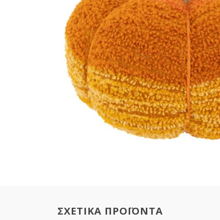
ΣΧΕΤΙΚΑ ΠΡΟΪΟΝΤΑ