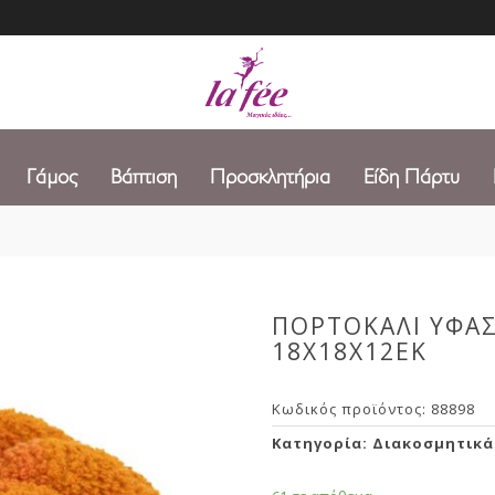
Γάμος
Βάπτιση
Προσκλητήρια
Είδη Πάρτυ
ΠΟΡΤΟΚΑΛΙ ΥΦΑ
18Χ18Χ12ΕΚ
Κωδικός προϊόντος:
88898
Κατηγορία:
Διακοσμητικά