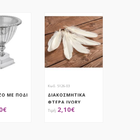
Κωδ. 5126-03
ΖΟ ΜΕ ΠΟΔΙ
ΔΙΑΚΟΣΜΗΤΙΚΑ
ΦΤΕΡΑ IVORY
0
€
2,10
€
ΟΚΤΗΣΕ ΤΟ
ΑΠΟΚΤΗΣΕ ΤΟ