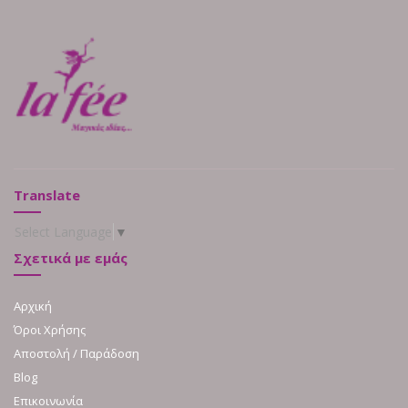
Translate
Select Language
▼
Σχετικά με εμάς
Αρχική
Όροι Χρήσης
Αποστολή / Παράδοση
Blog
Επικοινωνία