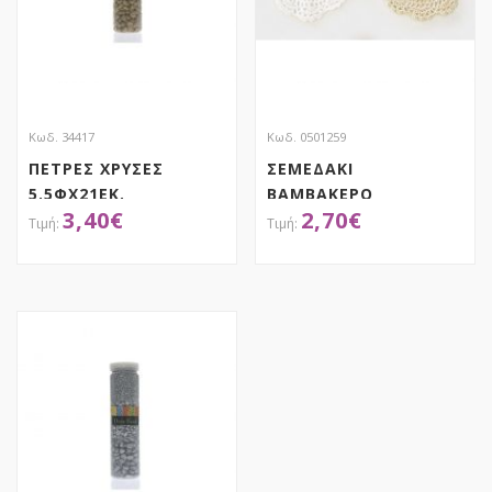
Κωδ. 34417
Κωδ. 0501259
ΠΕΤΡΕΣ ΧΡΥΣΕΣ
ΣΕΜΕΔΑΚΙ
5.5ΦΧ21ΕΚ.
ΒΑΜΒΑΚΕΡΟ
3,40
€
2,70
€
ΑΠΟΚΤΗΣΕ ΤΟ
ΑΠΟΚΤΗΣΕ ΤΟ