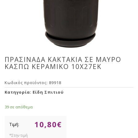
ΠΡΑΣΙΝΑΔΑ ΚΑΚΤΑΚΙΑ ΣΕ ΜΑΥΡΟ
ΚΑΣΠΩ ΚΕΡΑΜΙΚΟ 10Χ27ΕΚ
Κωδικός προϊόντος:
89918
Κατηγορία:
Είδη Σπιτιού
39 σε απόθεμα
10,80
€