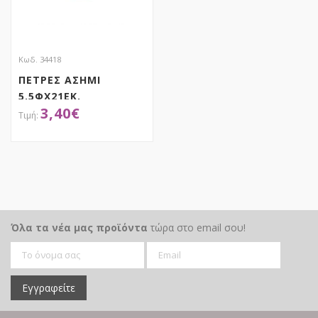
Κωδ. 34418
ΠΕΤΡΕΣ ΑΣΗΜΙ
5.5ΦΧ21ΕΚ.
3,40
€
ΑΠΟΚΤΗΣΕ ΤΟ
Όλα τα νέα μας προϊόντα
τώρα στο email σου!
Εγγραφείτε