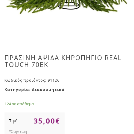
ΠΡΑΣΙΝΗ ΑΨΙΔΑ ΚΗΡΟΠΗΓΙΟ REAL
TOUCH 70ΕΚ
Κωδικός προϊόντος:
91126
Κατηγορία:
Διακοσμητικά
124 σε απόθεμα
35,00
€