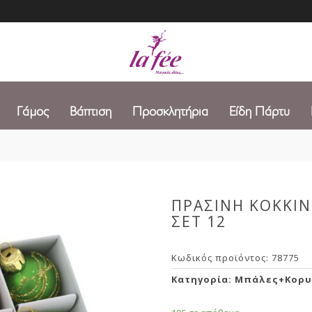
Γάμος
Βάπτιση
Προσκλητήρια
Είδη Πάρτυ
ΠΡΑΣΙΝΗ ΚΟΚΚΙΝ
ΣΕΤ 12
Κωδικός προϊόντος:
78775
Κατηγορία:
Μπάλες+Κορυ