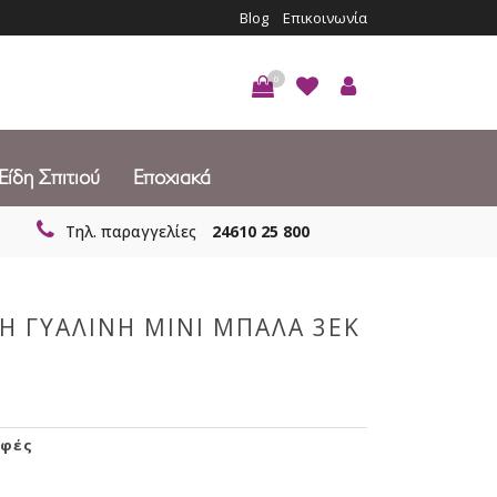
Blog
Επικοινωνία
0
Είδη Σπιτιού
Εποχιακά
Τηλ. παραγγελίες
24610 25 800
Η ΓΥΑΛΙΝΗ ΜΙΝΙ ΜΠΑΛΑ 3ΕΚ
φές