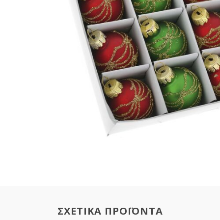
ΣΧΕΤΙΚΑ ΠΡΟΪΟΝΤΑ