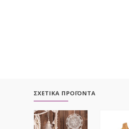
ΣΧΕΤΙΚΑ ΠΡΟΪΟΝΤΑ