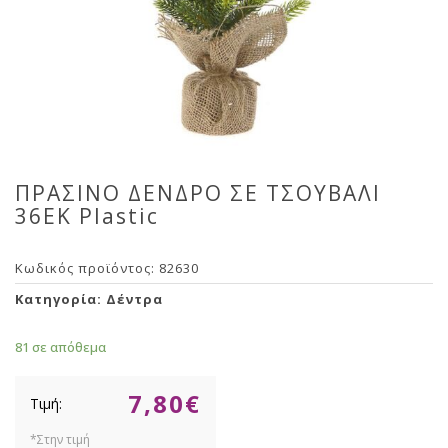
ΠΡΑΣΙΝΟ ΔΕΝΔΡΟ ΣΕ ΤΣΟΥΒΑΛΙ
36EK Plastic
Κωδικός προϊόντος:
82630
Κατηγορία:
Δέντρα
81 σε απόθεμα
7,80
€