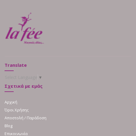
Translate
Select Language
▼
Σχετικά με εμάς
Αρχική
Όροι Χρήσης
Αποστολή / Παράδοση
Blog
Επικοινωνία