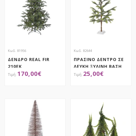
Κωδ. 81956
Κωδ. 82644
ΔΕΝΔΡΟ REAL FIR
ΠΡΑΣΙΝΟ ΔΕΝΤΡΟ ΣΕ
210EK
ΛΕΥΚΗ ΞΥΛΙΝΗ ΒΑΣΗ
170,00
€
25,00
€
85ΕΚ
ΑΠΟΚΤΗΣΕ ΤΟ
ΑΠΟΚΤΗΣΕ ΤΟ