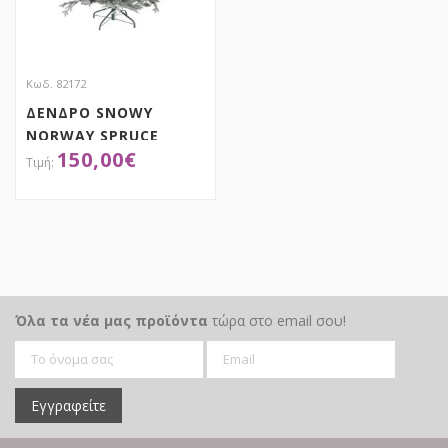
Κωδ. 82172
ΔΕΝΔΡΟ SNOWY
NORWAY SPRUCE
150,00
€
150EK
ΑΠΟΚΤΗΣΕ ΤΟ
Όλα τα νέα μας προϊόντα
τώρα στο email σου!
Εγγραφείτε