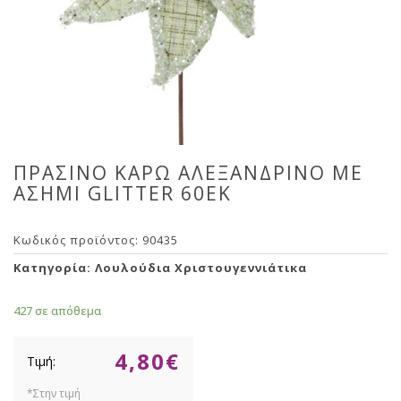
ΠΡΑΣΙΝΟ ΚΑΡΩ ΑΛΕΞΑΝΔΡΙΝΟ ΜΕ
ΑΣΗΜΙ GLITTER 60EK
Κωδικός προϊόντος:
90435
Κατηγορία:
Λουλούδια Χριστουγεννιάτικα
427 σε απόθεμα
4,80
€