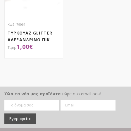
Κωδ. 79064
ΤΥΡΚΟΥΑΖ GLITTER
ΑΛΕΞΑΝΔΡΙΝΟ ΠΙΚ
1,00
€
25ΕΚ
ΑΠΟΚΤΗΣΕ ΤΟ
Όλα τα νέα μας προϊόντα
τώρα στο email σου!
Εγγραφείτε