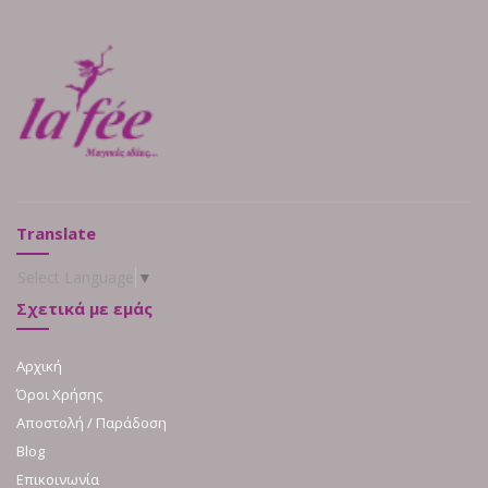
Translate
Select Language
▼
Σχετικά με εμάς
Αρχική
Όροι Χρήσης
Αποστολή / Παράδοση
Blog
Επικοινωνία