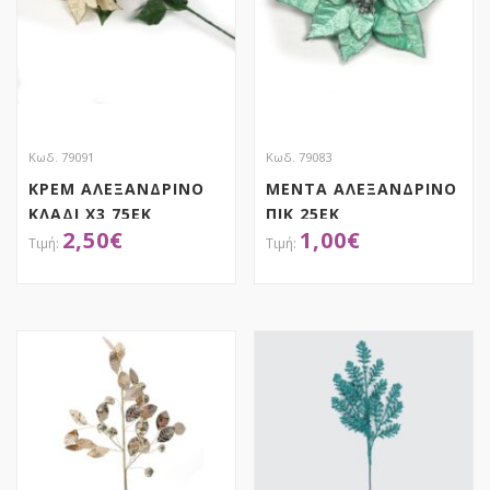
Κωδ. 79091
Κωδ. 79083
ΚΡΕΜ ΑΛΕΞΑΝΔΡΙΝΟ
ΜΕΝΤΑ ΑΛΕΞΑΝΔΡΙΝΟ
ΚΛΑΔΙ Χ3 75ΕΚ
ΠΙΚ 25ΕΚ
2,50
€
1,00
€
ΑΠΟΚΤΗΣΕ ΤΟ
ΑΠΟΚΤΗΣΕ ΤΟ