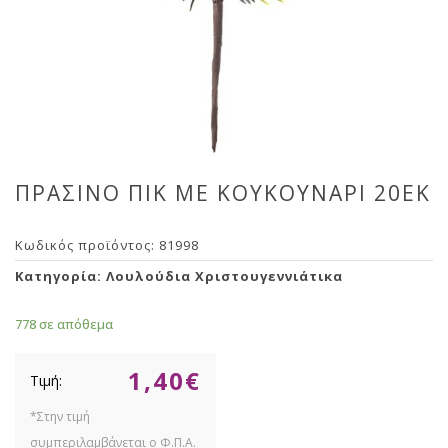
ΠΡΑΣΙΝΟ ΠΙΚ ΜΕ ΚΟΥΚΟΥΝΑΡΙ 20ΕΚ
Κωδικός προϊόντος:
81998
Κατηγορία:
Λουλούδια Χριστουγεννιάτικα
778 σε απόθεμα
1,40
€