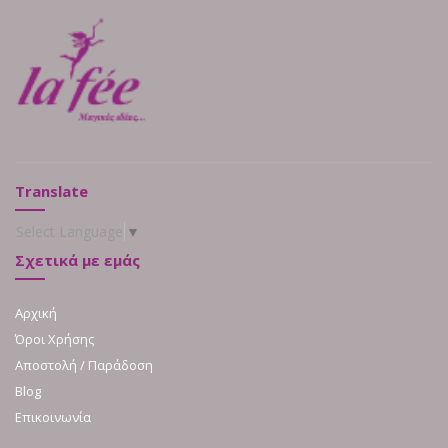
Translate
Select Language
▼
Σχετικά με εμάς
Αρχική
Όροι Χρήσης
Αποστολή / Παράδοση
Blog
Επικοινωνία