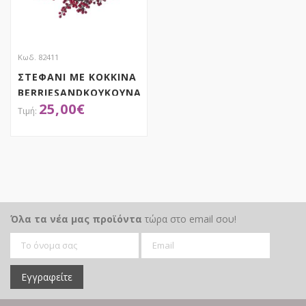
Κωδ. 82411
ΣΤΕΦΑΝΙ ΜΕ ΚΟΚΚΙΝΑ
BERRIESANDΚΟΥΚΟΥΝΑΡΙΑ
25,00
€
60ΕΚ
ΑΠΟΚΤΗΣΕ ΤΟ
Όλα τα νέα μας προϊόντα
τώρα στο email σου!
Εγγραφείτε