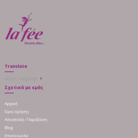
Translate
Select Language
▼
Σχετικά με εμάς
Αρχική
Όροι Χρήσης
Αποστολή / Παράδοση
Blog
Επικοινωνία