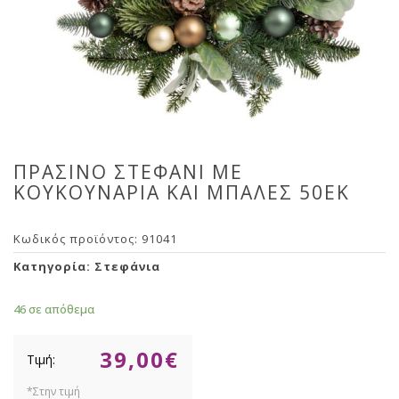
ΠΡΑΣΙΝΟ ΣΤΕΦΑΝΙ ΜΕ
ΚΟΥΚΟΥΝΑΡΙΑ ΚΑΙ ΜΠΑΛΕΣ 50ΕΚ
Κωδικός προϊόντος:
91041
Κατηγορία:
Στεφάνια
46 σε απόθεμα
39,00
€