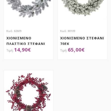
Κωδ. 82609
Κωδ. 80109
ΧΙΟΝΙΣΜΕΝΟ
ΧΙΟΝΙΣΜΕΝΟ ΣΤΕΦΑΝΙ
ΠΛΑΣΤΙΚΟ ΣΤΕΦΑΝΙ
70ΕΚ
14,90
€
65,00
€
Φ53ΕΚ
ΑΠΟΚΤΗΣΕ ΤΟ
ΑΠΟΚΤΗΣΕ ΤΟ