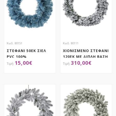
Κωδ. 80151
Κωδ. 80111
ΣΤΕΦΑΝΙ 50ΕΚ ΣΙΕΛ
ΧΙΟΝΙΣΜΕΝΟ ΣΤΕΦΑΝΙ
PVC 100%
120ΕΚ ΜΕ ΔΙΠΛΗ ΒΑΣΗ
15,00
€
310,00
€
ΑΠΟΚΤΗΣΕ ΤΟ
ΑΠΟΚΤΗΣΕ ΤΟ