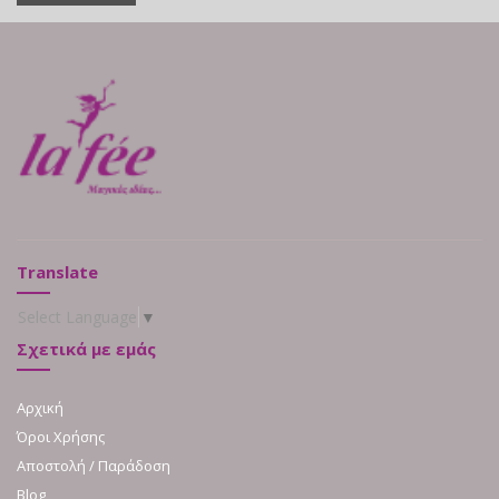
Translate
Select Language
▼
Σχετικά με εμάς
Αρχική
Όροι Χρήσης
Αποστολή / Παράδοση
Blog