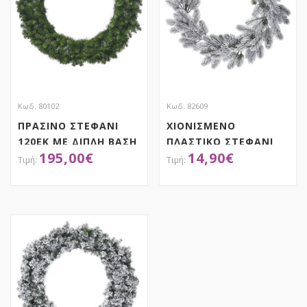
Κωδ. 80102
Κωδ. 82609
ΠΡΑΣΙΝΟ ΣΤΕΦΑΝΙ
ΧΙΟΝΙΣΜΕΝΟ
120ΕΚ ΜΕ ΔΙΠΛΗ ΒΑΣΗ
ΠΛΑΣΤΙΚΟ ΣΤΕΦΑΝΙ
195,00
€
14,90
€
Φ53ΕΚ
ΑΠΟΚΤΗΣΕ ΤΟ
ΑΠΟΚΤΗΣΕ ΤΟ