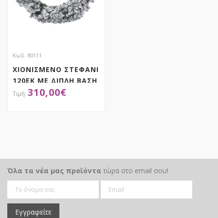
Κωδ. 80111
ΧΙΟΝΙΣΜΕΝΟ ΣΤΕΦΑΝΙ
120ΕΚ ΜΕ ΔΙΠΛΗ ΒΑΣΗ
310,00
€
ΑΠΟΚΤΗΣΕ ΤΟ
Όλα τα νέα μας προϊόντα
τώρα στο email σου!
Εγγραφείτε