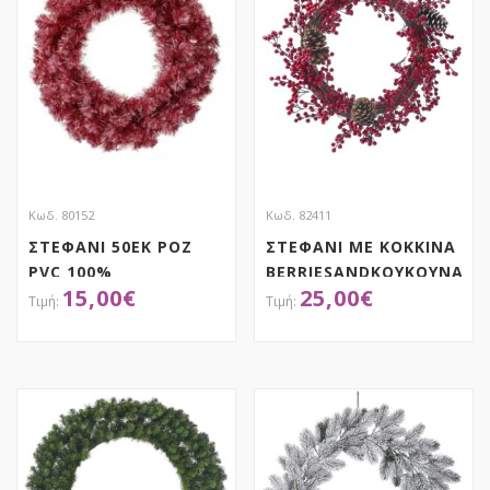
Κωδ. 80152
Κωδ. 82411
ΣΤΕΦΑΝΙ 50ΕΚ ΡΟΖ
ΣΤΕΦΑΝΙ ΜΕ ΚΟΚΚΙΝΑ
PVC 100%
BERRIESANDΚΟΥΚΟΥΝΑΡΙ
15,00
€
25,00
€
60ΕΚ
ΑΠΟΚΤΗΣΕ ΤΟ
ΑΠΟΚΤΗΣΕ ΤΟ