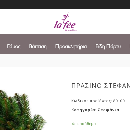
Γάμος
Βάπτιση
Προσκλητήρια
Είδη Πάρτυ
ΠΡΑΣΙΝΟ ΣΤΕΦΑΝ
Κωδικός προϊόντος:
80100
Κατηγορία:
Στεφάνια
4 σε απόθεμα