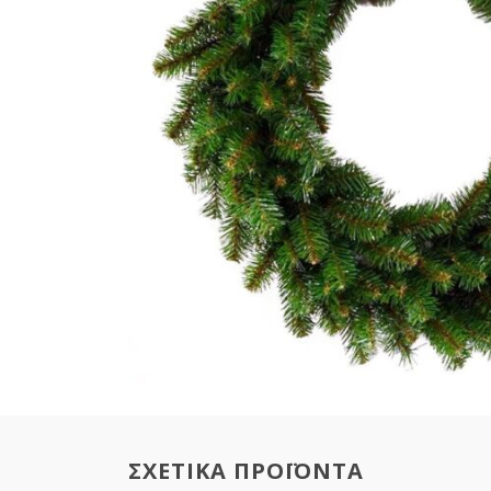
ΣΧΕΤΙΚΑ ΠΡΟΪΟΝΤΑ