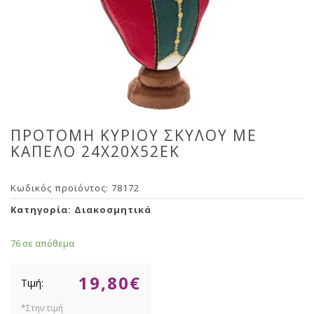
ΠΡΟΤΟΜΗ ΚΥΡΙΟΥ ΣΚΥΛΟΥ ΜΕ
ΚΑΠΕΛΟ 24Χ20Χ52ΕΚ
Κωδικός προϊόντος:
78172
Κατηγορία:
Διακοσμητικά
76 σε απόθεμα
19,80
€