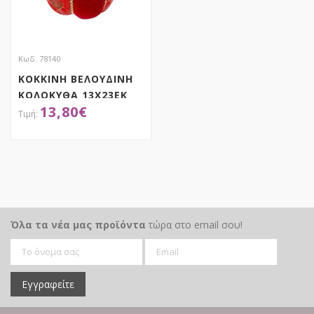
Κωδ. 78140
ΚΟΚΚΙΝΗ ΒΕΛΟΥΔΙΝΗ
ΚΟΛΟΚΥΘΑ 13Χ23ΕΚ
13,80
€
ΑΠΟΚΤΗΣΕ ΤΟ
Όλα τα νέα μας προϊόντα
τώρα στο email σου!
Εγγραφείτε