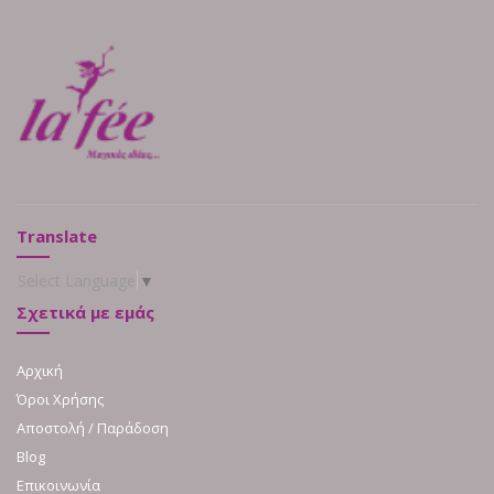
Translate
Select Language
▼
Σχετικά με εμάς
Αρχική
Όροι Χρήσης
Αποστολή / Παράδοση
Blog
Επικοινωνία