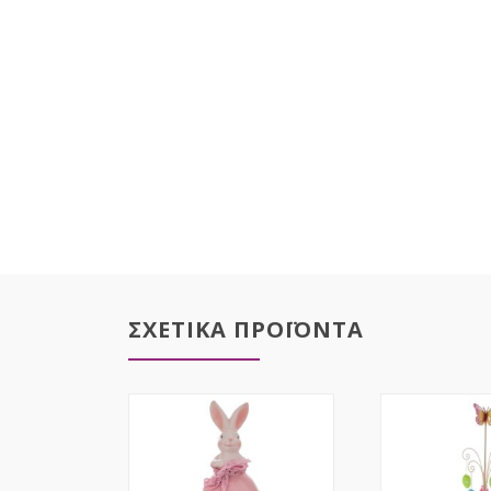
ΣΧΕΤΙΚΑ ΠΡΟΪΟΝΤΑ