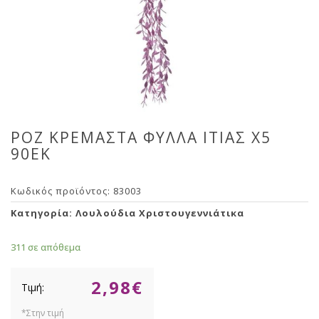
ΡΟΖ ΚΡΕΜΑΣΤΑ ΦΥΛΛΑ ΙΤΙΑΣ Χ5
90ΕΚ
Κωδικός προϊόντος:
83003
Κατηγορία:
Λουλούδια Χριστουγεννιάτικα
311 σε απόθεμα
2,98
€