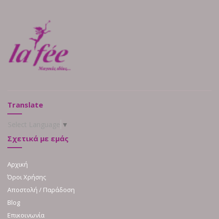
Translate
Select Language
▼
Σχετικά με εμάς
Αρχική
Όροι Χρήσης
Αποστολή / Παράδοση
Blog
Επικοινωνία