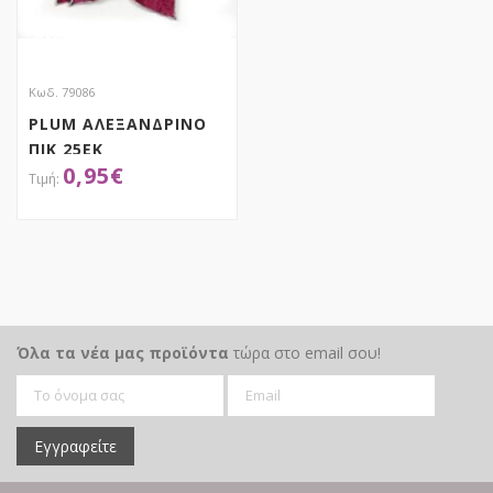
Κωδ. 79086
PLUM ΑΛΕΞΑΝΔΡΙΝΟ
ΠΙΚ 25ΕΚ
0,95
€
ΑΠΟΚΤΗΣΕ ΤΟ
Όλα τα νέα μας προϊόντα
τώρα στο email σου!
Εγγραφείτε