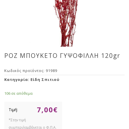
ΡΟΖ ΜΠΟΥΚΕΤΟ ΓΥΨΟΦΙΛΛΗ 120gr
Κωδικός προϊόντος:
91989
Κατηγορία:
Είδη Σπιτιού
106 σε απόθεμα
7,00
€