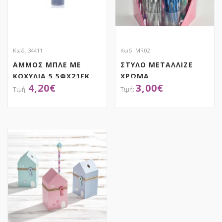
Κωδ. 34411
Κωδ. MR02
ΑΜΜΟΣ ΜΠΛΕ ΜΕ
ΣΤΥΛΟ ΜΕΤΑΛΛΙΖΕ
ΚΟΧΥΛΙΑ 5.5ΦΧ21ΕΚ.
ΧΡΩΜΑ
4,20
€
3,00
€
ΑΠΟΚΤΗΣΕ ΤΟ
ΑΠΟΚΤΗΣΕ ΤΟ