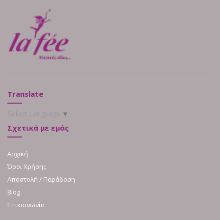
Translate
Select Language
▼
Σχετικά με εμάς
Αρχική
Όροι Χρήσης
Αποστολή / Παράδοση
Blog
Επικοινωνία