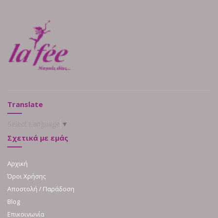
Translate
Select Language
▼
Σχετικά με εμάς
Αρχική
Όροι Χρήσης
Αποστολή / Παράδοση
Blog
Επικοινωνία