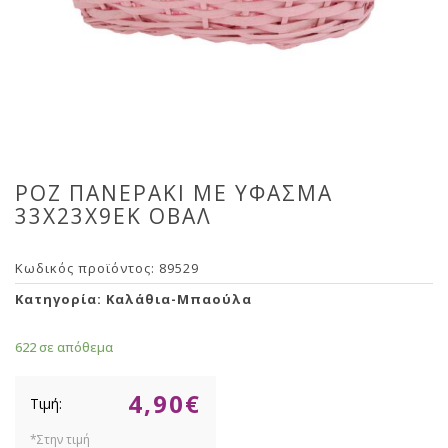
ΡΟΖ ΠΑΝΕΡΑΚΙ ΜΕ ΥΦΑΣΜΑ
33Χ23Χ9ΕΚ ΟΒΑΛ
Κωδικός προϊόντος:
89529
Κατηγορία:
Καλάθια-Μπαούλα
622 σε απόθεμα
4,90
€