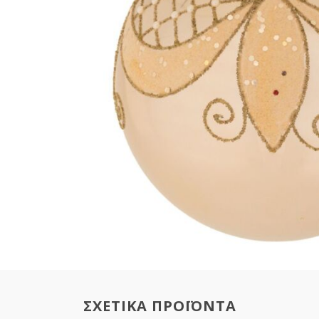
ΣΧΕΤΙΚΑ ΠΡΟΪΟΝΤΑ