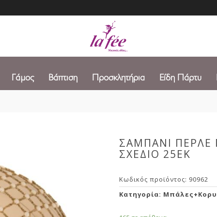
Γάμος
Βάπτιση
Προσκλητήρια
Είδη Πάρτυ
ΣΑΜΠΑΝΙ ΠΕΡΛΕ
ΣΧΕΔΙΟ 25ΕΚ
Κωδικός προϊόντος:
90962
Κατηγορία:
Μπάλες+Κορυ