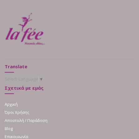
Translate
Select Language
▼
Σχετικά με εμάς
Αρχική
Όροι Χρήσης
Αποστολή / Παράδοση
Blog
Επικοινωνία