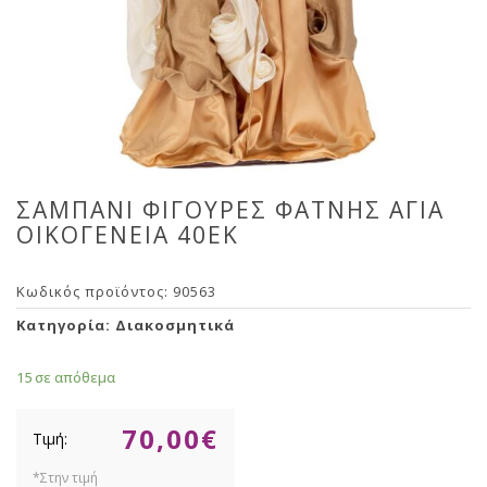
ΣΑΜΠΑΝΙ ΦΙΓΟΥΡΕΣ ΦΑΤΝΗΣ ΑΓΙΑ
ΟΙΚΟΓΕΝΕΙΑ 40ΕΚ
Κωδικός προϊόντος:
90563
Κατηγορία:
Διακοσμητικά
15 σε απόθεμα
70,00
€