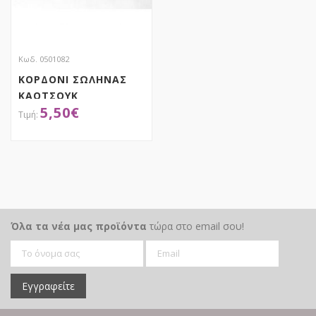
Κωδ. 0501082
ΚΟΡΔΟΝΙ ΣΩΛΗΝΑΣ
ΚΑΟΤΣΟΥΚ
5,50
€
ΑΠΟΚΤΗΣΕ ΤΟ
Όλα τα νέα μας προϊόντα
τώρα στο email σου!
Εγγραφείτε