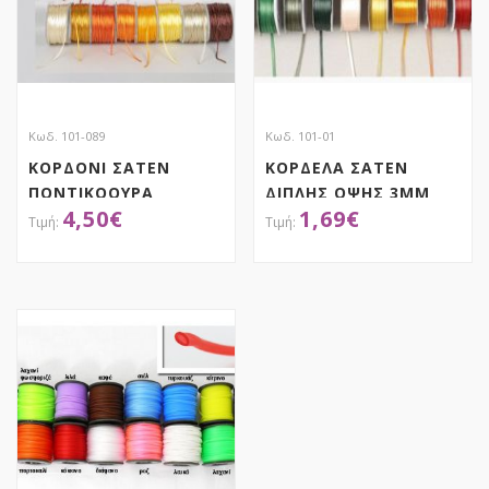
Κωδ. 101-089
Κωδ. 101-01
ΚΟΡΔΟΝΙ ΣΑΤΕΝ
ΚΟΡΔΕΛΑ ΣΑΤΕΝ
ΠΟΝΤΙΚΟΟΥΡΑ
ΔΙΠΛΗΣ ΟΨΗΣ 3MM
4,50
€
1,69
€
ΜΕ ΟΥΓΙΑ
ΑΠΟΚΤΗΣΕ ΤΟ
ΑΠΟΚΤΗΣΕ ΤΟ