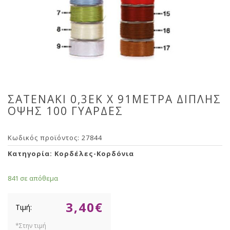
ΣΑΤΕΝΑΚΙ 0,3ΕΚ Χ 91ΜΕΤΡΑ ΔΙΠΛΗΣ
ΟΨΗΣ 100 ΓΥΑΡΔΕΣ
Κωδικός προϊόντος:
27844
Κατηγορία:
Κορδέλες-Κορδόνια
841 σε απόθεμα
3,40
€