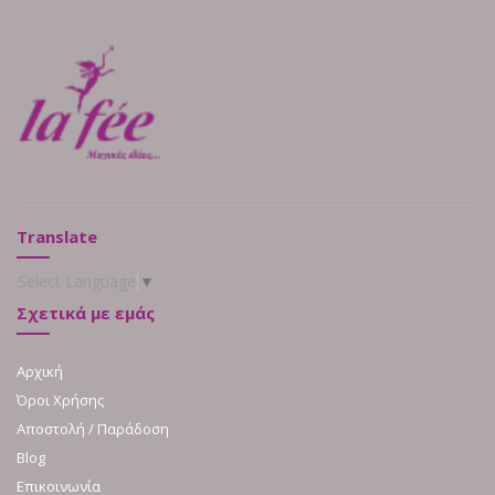
Translate
Select Language
▼
Σχετικά με εμάς
Αρχική
Όροι Χρήσης
Αποστολή / Παράδοση
Blog
Επικοινωνία