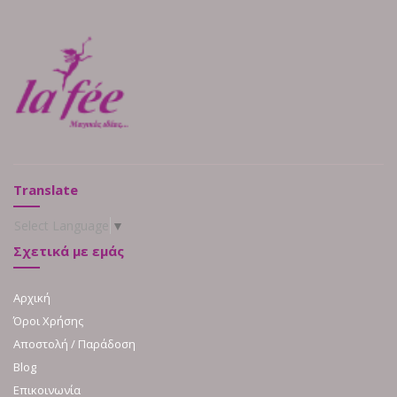
Translate
Select Language
▼
Σχετικά με εμάς
Αρχική
Όροι Χρήσης
Αποστολή / Παράδοση
Blog
Επικοινωνία