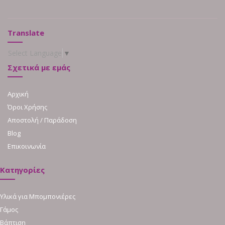
Translate
Select Language
▼
Σχετικά με εμάς
Αρχική
Όροι Χρήσης
Αποστολή / Παράδοση
Blog
Επικοινωνία
Κατηγορίες
Υλικά για Μπομπονιέρες
Γάμος
Βάπτιση