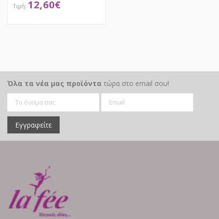
12,60
€
ΑΠΟΚΤΗΣΕ ΤΟ
Όλα τα νέα μας προϊόντα
τώρα στο email σου!
Εγγραφείτε