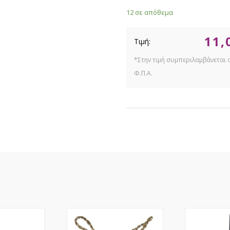
12 σε απόθεμα
11,