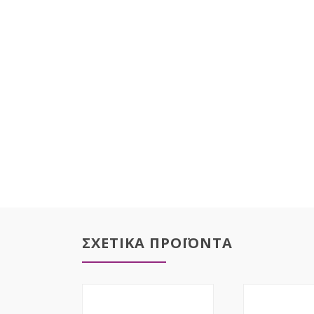
ΣΧΕΤΙΚΑ ΠΡΟΪΟΝΤΑ