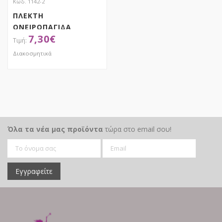
Κωδ. 1142-2
ΠΛΕΚΤΗ
ΟΝΕΙΡΟΠΑΓΙΔΑ
7,30
€
Διακοσμητικά
ΑΠΟΚΤΗΣΕ ΤΟ
Όλα τα νέα μας προϊόντα
τώρα στο email σου!
Εγγραφείτε