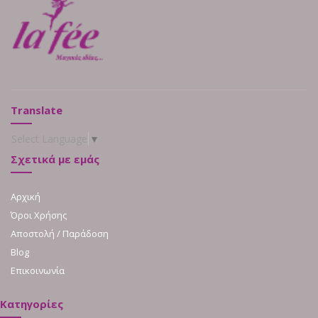
Translate
Select Language
▼
Σχετικά με εμάς
Αρχική
Όροι Χρήσης
Αποστολή / Παράδοση
Blog
Επικοινωνία
Κατηγορίες