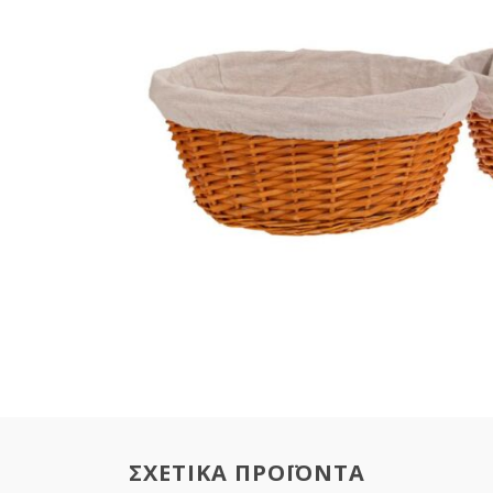
ΣΧΕΤΙΚΑ ΠΡΟΪΟΝΤΑ