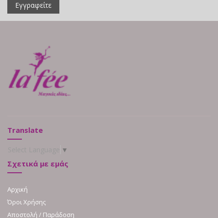
Εγγραφείτε
Translate
Select Language
▼
Σχετικά με εμάς
Αρχική
Όροι Χρήσης
Αποστολή / Παράδοση