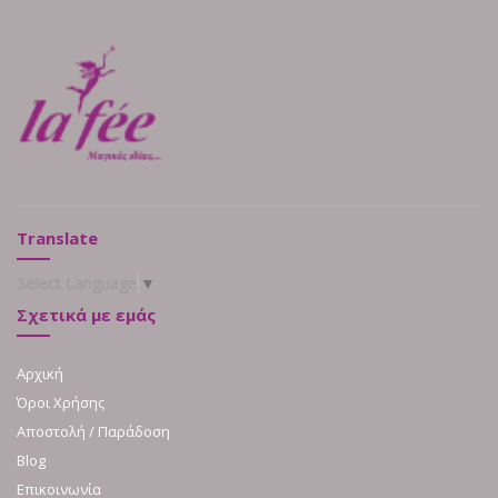
Translate
Select Language
▼
Σχετικά με εμάς
Αρχική
Όροι Χρήσης
Αποστολή / Παράδοση
Blog
Επικοινωνία