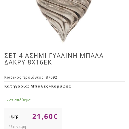
ΣΕΤ 4 ΑΣΗΜΙ ΓΥΑΛΙΝΗ ΜΠΑΛΑ
ΔΑΚΡΥ 8Χ16ΕΚ
Κωδικός προϊόντος:
87692
Κατηγορία:
Μπάλες+Κορυφές
32 σε απόθεμα
21,60
€