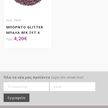
Κωδ. 79423
ΜΠΟΡΝΤΟ GLITTER
ΜΠΑΛΑ 8ΕΚ ΣΕΤ 6
4,20
€
ΑΠΟΚΤΗΣΕ ΤΟ
Όλα τα νέα μας προϊόντα
τώρα στο email σου!
Εγγραφείτε