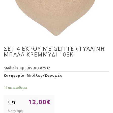
ΣΕΤ 4 ΕΚΡΟΥ ΜΕ GLITTER ΓΥΑΛΙΝΗ
ΜΠΑΛΑ ΚΡΕΜΜΥΔΙ 10ΕΚ
Κωδικός προϊόντος:
87547
Κατηγορία:
Μπάλες+Κορυφές
11 σε απόθεμα
12,00
€