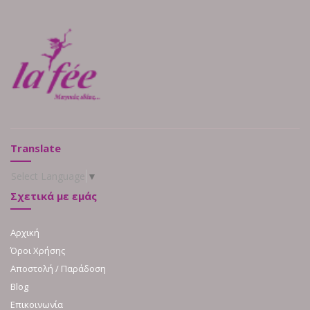
Translate
Select Language
▼
Σχετικά με εμάς
Αρχική
Όροι Χρήσης
Αποστολή / Παράδοση
Blog
Επικοινωνία