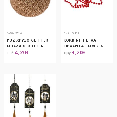
Κωδ. 79409
Κωδ. 79445
ΡΟΖ ΧΡΥΣΟ GLITTER
ΚΟΚΚΙΝΗ ΠΕΡΛΑ
ΜΠΑΛΑ 8ΕΚ ΣΕΤ 6
ΓΙΡΛΑΝΤΑ 8ΜΜ Χ 4
4,20
€
3,20
€
ΜΕΤΡΑ
ΑΠΟΚΤΗΣΕ ΤΟ
ΑΠΟΚΤΗΣΕ ΤΟ