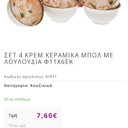
ΣΕΤ 4 ΚΡΕΜ ΚΕΡΑΜΙΚΑ ΜΠΩΛ ΜΕ
ΛΟΥΛΟΥΔΙΑ Φ11Χ6ΕΚ
Κωδικός προϊόντος:
91911
Κατηγορία:
Κουζινικά
85 σε απόθεμα
7,60
€