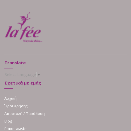
Translate
Select Language
▼
Σχετικά με εμάς
Αρχική
Όροι Χρήσης
Αποστολή / Παράδοση
Blog
Επικοινωνία