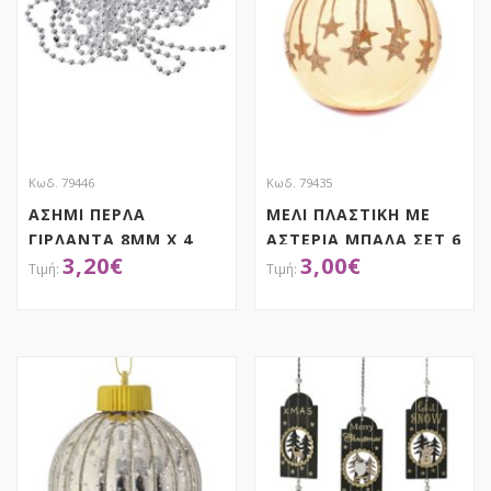
Κωδ. 79446
Κωδ. 79435
ΑΣΗΜΙ ΠΕΡΛΑ
ΜΕΛΙ ΠΛΑΣΤΙΚΗ ΜΕ
ΓΙΡΛΑΝΤΑ 8ΜΜ Χ 4
ΑΣΤΕΡΙΑ ΜΠΑΛΑ ΣΕΤ 6
3,20
€
3,00
€
ΜΕΤΡΑ
8ΕΚ
ΑΠΟΚΤΗΣΕ ΤΟ
ΑΠΟΚΤΗΣΕ ΤΟ