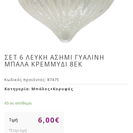
ΣΕΤ 6 ΛΕΥΚΗ ΑΣΗΜΙ ΓΥΑΛΙΝΗ
ΜΠΑΛΑ ΚΡΕΜΜΥΔΙ 8ΕΚ
Κωδικός προϊόντος:
87475
Κατηγορία:
Μπάλες+Κορυφές
65 σε απόθεμα
6,00
€