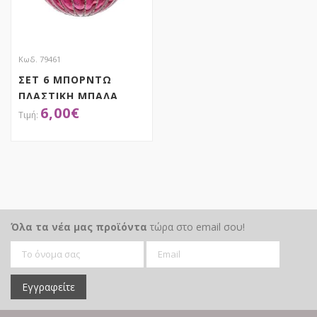
Κωδ. 79461
ΣΕΤ 6 ΜΠΟΡΝΤΩ
ΠΛΑΣΤΙΚΗ ΜΠΑΛΑ
6,00
€
8.5ΕΚ
ΑΠΟΚΤΗΣΕ ΤΟ
Όλα τα νέα μας προϊόντα
τώρα στο email σου!
Εγγραφείτε