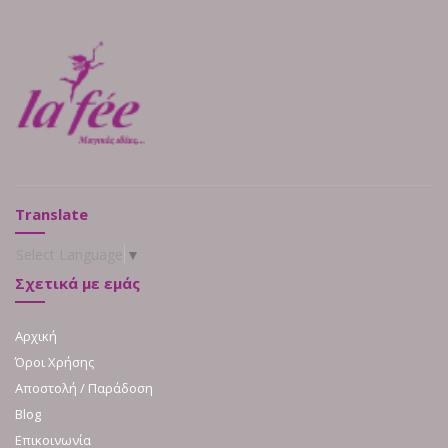
Translate
Select Language
▼
Σχετικά με εμάς
Αρχική
Όροι Χρήσης
Αποστολή / Παράδοση
Blog
Επικοινωνία