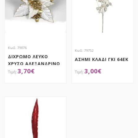
Κωδ. 79076
Κωδ. 79752
ΔΙΧΡΩΜΟ ΛΕΥΚΟ
ΑΣΗΜΙ ΚΛΑΔΙ ΓΚΙ 64ΕΚ
ΧΡΥΣΟ ΑΛΕΞΑΝΔΡΙΝΟ
3,70
€
3,00
€
35ΕΚ
ΑΠΟΚΤΗΣΕ ΤΟ
ΑΠΟΚΤΗΣΕ ΤΟ