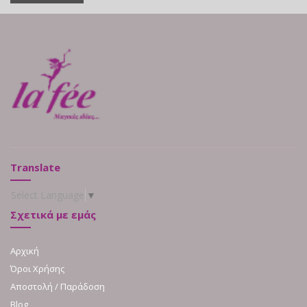
Translate
Select Language
▼
Σχετικά με εμάς
Αρχική
Όροι Χρήσης
Αποστολή / Παράδοση
Blog