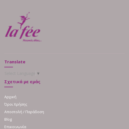
Translate
Select Language
▼
Σχετικά με εμάς
Αρχική
Όροι Χρήσης
Αποστολή / Παράδοση
Blog
Επικοινωνία