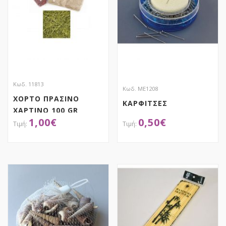
Κωδ. 11813
Κωδ. ME1208
ΧΟΡΤΟ ΠΡΑΣΙΝΟ
ΚΑΡΦΙΤΣΕΣ
ΧΑΡΤΙΝΟ 100 GR
1,00
€
0,50
€
ΑΠΟΚΤΗΣΕ ΤΟ
ΑΠΟΚΤΗΣΕ ΤΟ