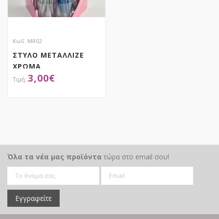
Κωδ. MR02
ΣΤΥΛΟ ΜΕΤΑΛΛΙΖΕ
ΧΡΩΜΑ
3,00
€
ΑΠΟΚΤΗΣΕ ΤΟ
Όλα τα νέα μας προϊόντα
τώρα στο email σου!
Εγγραφείτε