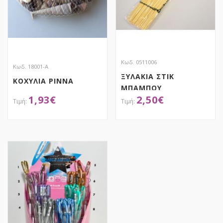
Κωδ. 0511006
Κωδ. 18001-Α
ΞΥΛΑΚΙΑ ΣΤΙΚ
ΚΟΧΥΛΙΑ PINNA
ΜΠΑΜΠΟΥ
1,93
€
2,50
€
ΑΠΟΚΤΗΣΕ ΤΟ
ΑΠΟΚΤΗΣΕ ΤΟ