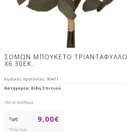
ΣΟΜΩΝ ΜΠΟΥΚΕΤΟ ΤΡΙΑΝΤΑΦΥΛΛΟ
Χ6 30ΕΚ.
Κωδικός προϊόντος:
90471
Κατηγορία:
Είδη Σπιτιού
182 σε απόθεμα
9,00
€