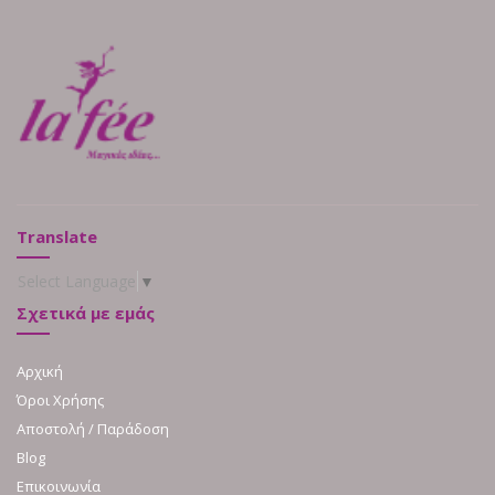
Translate
Select Language
▼
Σχετικά με εμάς
Αρχική
Όροι Χρήσης
Αποστολή / Παράδοση
Blog
Επικοινωνία