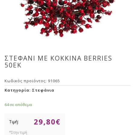
ΣΤΕΦΑΝΙ ΜΕ ΚΟΚΚΙΝΑ BERRIES
50ΕΚ
Κωδικός προϊόντος:
91065
Κατηγορία:
Στεφάνια
64 σε απόθεμα
29,80
€