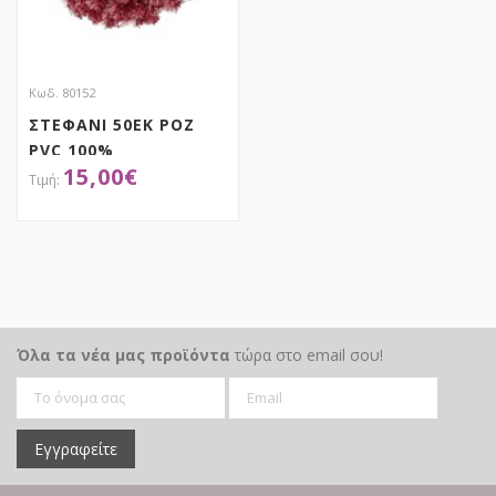
Κωδ. 80152
ΣΤΕΦΑΝΙ 50ΕΚ ΡΟΖ
PVC 100%
15,00
€
ΑΠΟΚΤΗΣΕ ΤΟ
Όλα τα νέα μας προϊόντα
τώρα στο email σου!
Εγγραφείτε