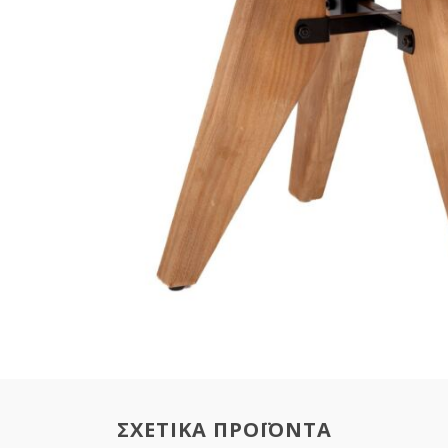
ΣΧΕΤΙΚΑ ΠΡΟΪΟΝΤΑ