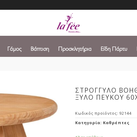
Γάμος
Βάπτιση
Προσκλητήρια
Είδη Πάρτυ
ΣΤΡΟΓΓΥΛΟ ΒΟΗ
ΞΥΛΟ ΠΕΥΚΟΥ 60
Κωδικός προϊόντος:
92144
Κατηγορία:
Καθρέπτες