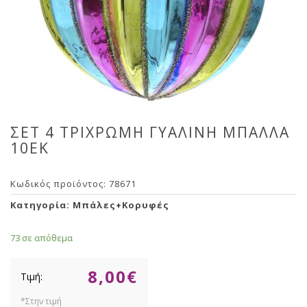
ΣΕΤ 4 ΤΡΙΧΡΩΜΗ ΓΥΑΛΙΝΗ ΜΠΑΛΛΑ
10ΕΚ
Κωδικός προϊόντος:
78671
Κατηγορία:
Μπάλες+Κορυφές
73 σε απόθεμα
8,00
€