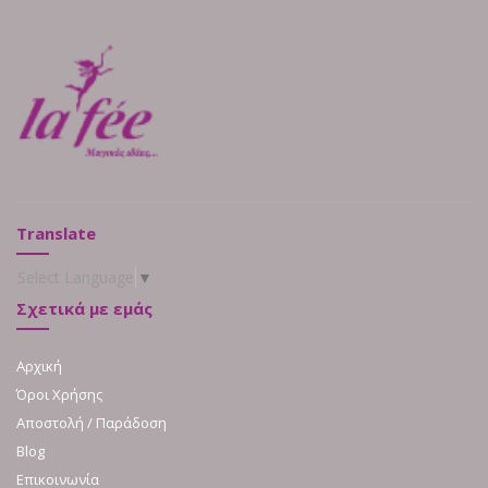
Translate
Select Language
▼
Σχετικά με εμάς
Αρχική
Όροι Χρήσης
Αποστολή / Παράδοση
Blog
Επικοινωνία