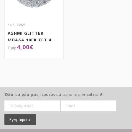
Κωδ. 79426
ΑΣΗΜΙ GLITTER
ΜΠΑΛΑ 10ΕΚ ΣΕΤ 4
4,00
€
ΑΠΟΚΤΗΣΕ ΤΟ
Όλα τα νέα μας προϊόντα
τώρα στο email σου!
Εγγραφείτε