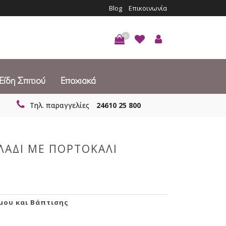
Blog
Επικοινωνία
0
Είδη Σπιτιού
Εποχιακά
Τηλ. παραγγελίες
24610 25 800
ΛΑΔΙ ΜΕ ΠΟΡΤΟΚΑΛΙ
μου και Βάπτισης