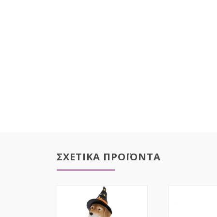
ΣΧΕΤΙΚΑ ΠΡΟΪΟΝΤΑ