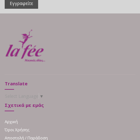
Εγγραφείτε
Translate
Select Language
▼
Σχετικά με εμάς
Αρχική
Όροι Χρήσης
Αποστολή / Παράδοση