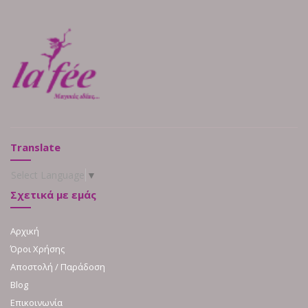
Translate
Select Language
▼
Σχετικά με εμάς
Αρχική
Όροι Χρήσης
Αποστολή / Παράδοση
Blog
Επικοινωνία