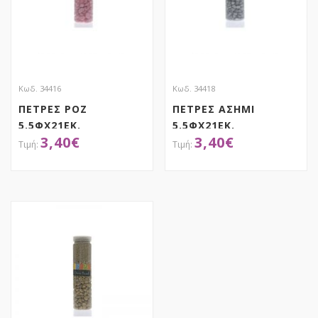
Κωδ. 34416
Κωδ. 34418
ΠΕΤΡΕΣ ΡΟΖ
ΠΕΤΡΕΣ ΑΣΗΜΙ
5.5ΦΧ21ΕΚ.
5.5ΦΧ21ΕΚ.
3,40
€
3,40
€
ΑΠΟΚΤΗΣΕ ΤΟ
ΑΠΟΚΤΗΣΕ ΤΟ