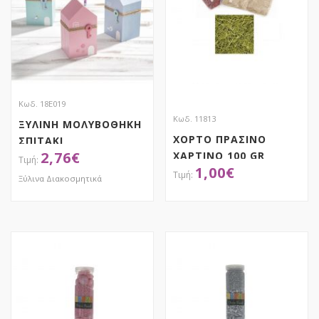
Κωδ. 18Ε019
Κωδ. 11813
ΞΥΛΙΝΗ ΜΟΛΥΒΟΘΗΚΗ
ΧΟΡΤΟ ΠΡΑΣΙΝΟ
ΣΠΙΤΑΚΙ
2,76
€
ΧΑΡΤΙΝΟ 100 GR
1,00
€
Ξύλινα Διακοσμητικά
ΑΠΟΚΤΗΣΕ ΤΟ
ΑΠΟΚΤΗΣΕ ΤΟ