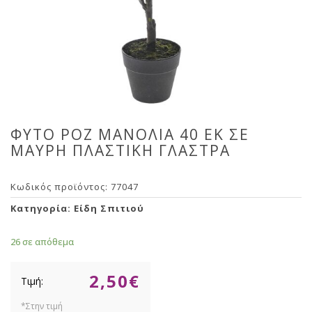
ΦΥΤΟ ΡΟΖ ΜΑΝΟΛΙΑ 40 ΕΚ ΣΕ
ΜΑΥΡΗ ΠΛΑΣΤΙΚΗ ΓΛΑΣΤΡΑ
Κωδικός προϊόντος:
77047
Κατηγορία:
Είδη Σπιτιού
26 σε απόθεμα
2,50
€