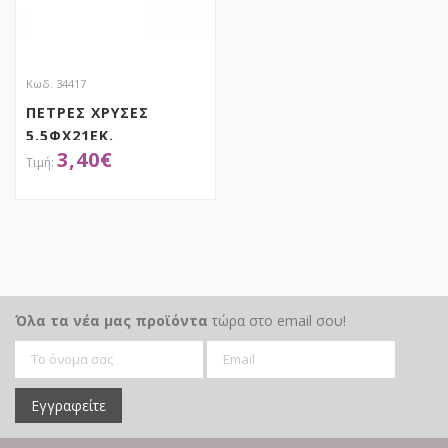
Κωδ. 34417
ΠΕΤΡΕΣ ΧΡΥΣΕΣ
5.5ΦΧ21ΕΚ.
3,40
€
ΑΠΟΚΤΗΣΕ ΤΟ
Όλα τα νέα μας προϊόντα
τώρα στο email σου!
Εγγραφείτε