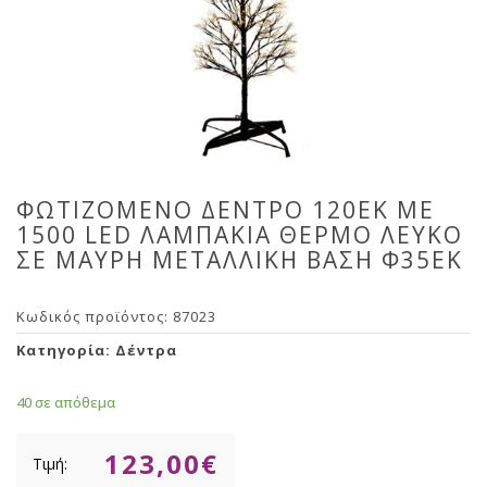
ΦΩΤΙΖΟΜΕΝΟ ΔΕΝΤΡΟ 120EK ΜΕ
1500 LED ΛΑΜΠΑΚΙΑ ΘΕΡΜΟ ΛΕΥΚΟ
ΣΕ ΜΑΥΡΗ ΜΕΤΑΛΛΙΚΗ ΒΑΣΗ Φ35ΕΚ
Κωδικός προϊόντος:
87023
Κατηγορία:
Δέντρα
40 σε απόθεμα
123,00
€