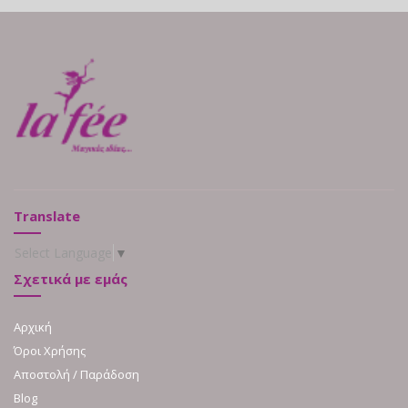
Translate
Select Language
▼
Σχετικά με εμάς
Αρχική
Όροι Χρήσης
Αποστολή / Παράδοση
Blog