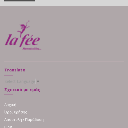
Translate
Select Language
▼
Σχετικά με εμάς
Αρχική
Όροι Χρήσης
Αποστολή / Παράδοση
Blog