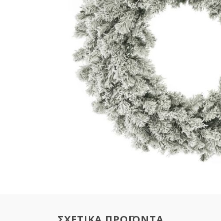
ΣΧΕΤΙΚΑ ΠΡΟΪΟΝΤΑ