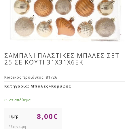
ΣΑΜΠΑΝΙ ΠΛΑΣΤΙΚΕΣ ΜΠΑΛΕΣ ΣΕΤ
25 ΣΕ ΚΟΥΤΙ 31Χ31Χ6ΕΚ
Κωδικός προϊόντος:
81726
Κατηγορία:
Μπάλες+Κορυφές
69 σε απόθεμα
8,00
€