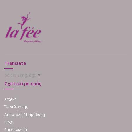
Translate
Select Language
▼
Σχετικά με εμάς
Αρχική
Όροι Χρήσης
Αποστολή / Παράδοση
Blog
Επικοινωνία