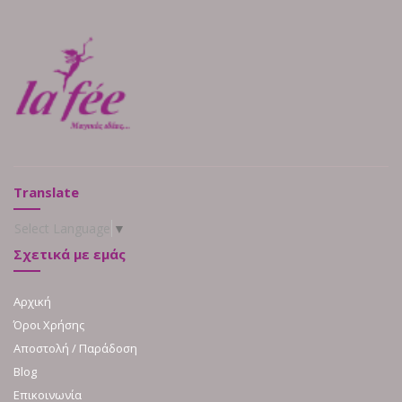
Translate
Select Language
▼
Σχετικά με εμάς
Αρχική
Όροι Χρήσης
Αποστολή / Παράδοση
Blog
Επικοινωνία