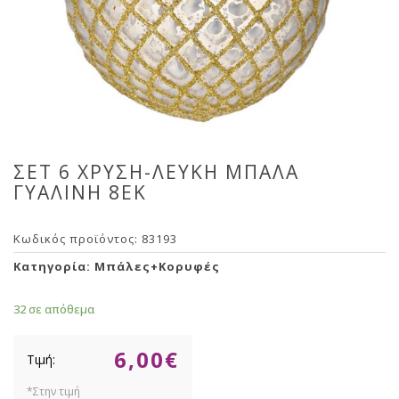
ΣΕΤ 6 ΧΡΥΣΗ-ΛΕΥΚΗ ΜΠΑΛΑ
ΓΥΑΛΙΝΗ 8ΕΚ
Κωδικός προϊόντος:
83193
Κατηγορία:
Μπάλες+Κορυφές
32 σε απόθεμα
6,00
€