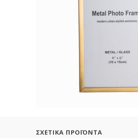
ΣΧΕΤΙΚΑ ΠΡΟΪΟΝΤΑ